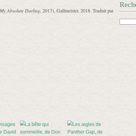
Rech
My Absolute Darling
, 2017), Gallmeister, 2018. Traduit par