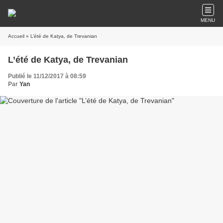
MENU
Accueil
» L’été de Katya, de Trevanian
L’été de Katya, de Trevanian
Publié le 11/12/2017 à 08:59
Par
Yan