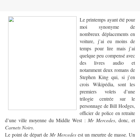
Le printemps ayant été pour
moi synonyme de
nombreux déplacements en
voiture, j’ai eu moins de
temps pour lire mais j’ai
quelque peu compensé avec
des livres audio et
notamment deux romans de
Stephen King qui, si j’en
crois Wikipédia, sont les
premiers volets d’une
trilogie centrée sur le
personnage de Bill Hodges,
officier de police en retraite
d’une ville moyenne du Middle West :
Mr Mercedes
, donc, et
Carnets Noirs
.
Le point de départ de
Mr Mercedes
est un meurtre de masse. Un