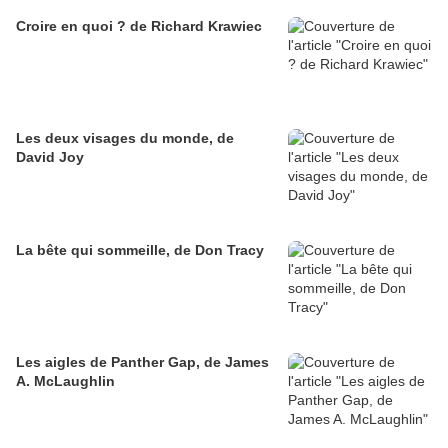
Croire en quoi ? de Richard Krawiec
Les deux visages du monde, de
David Joy
La bête qui sommeille, de Don Tracy
Les aigles de Panther Gap, de James
A. McLaughlin