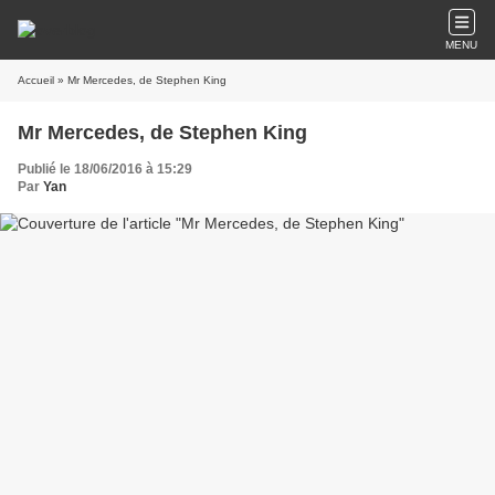
MENU
Accueil
» Mr Mercedes, de Stephen King
Mr Mercedes, de Stephen King
Publié le 18/06/2016 à 15:29
Par
Yan