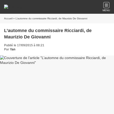
MENU
Accueil
» L’automne du commissaire Ricciardi, de Maurizio De Giovanni
L’automne du commissaire Ricciardi, de
Maurizio De Giovanni
Publié le 17/09/2015 à 08:21
Par
Yan