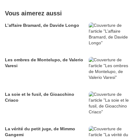
Vous aimerez aussi
L’affaire Bramard, de Davide Longo
Les ombres de Montelupo, de Valerio
Varesi
La soie et le fusil, de Gioacchino
Criaco
La vérité du petit juge, de Mimmo
Gangemi