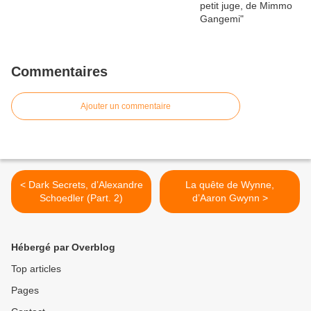
Commentaires
Ajouter un commentaire
< Dark Secrets, d’Alexandre
La quête de Wynne,
Schoedler (Part. 2)
d’Aaron Gwynn >
Hébergé par Overblog
Top articles
Pages