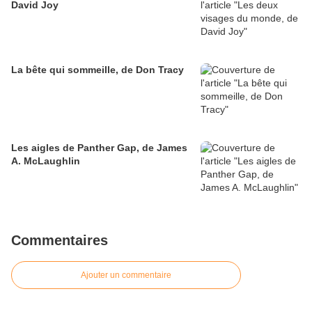
David Joy
La bête qui sommeille, de Don Tracy
Les aigles de Panther Gap, de James
A. McLaughlin
Commentaires
Ajouter un commentaire