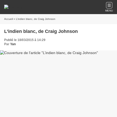
MENU
Accueil
» L’indien blanc, de Craig Johnson
L’indien blanc, de Craig Johnson
Publié le 18/03/2015 à 14:29
Par
Yan