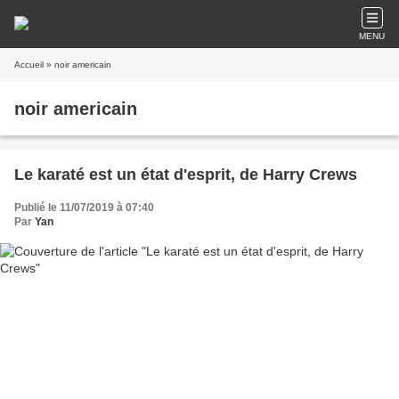
MENU
Accueil
» noir americain
noir americain
Le karaté est un état d'esprit, de Harry Crews
Publié le 11/07/2019 à 07:40
Par
Yan