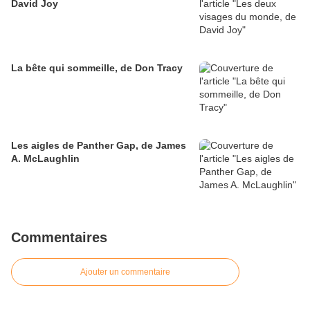
David Joy
La bête qui sommeille, de Don Tracy
Les aigles de Panther Gap, de James
A. McLaughlin
Commentaires
Ajouter un commentaire