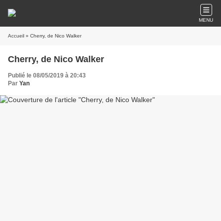
MENU
Accueil
» Cherry, de Nico Walker
Cherry, de Nico Walker
Publié le 08/05/2019 à 20:43
Par
Yan