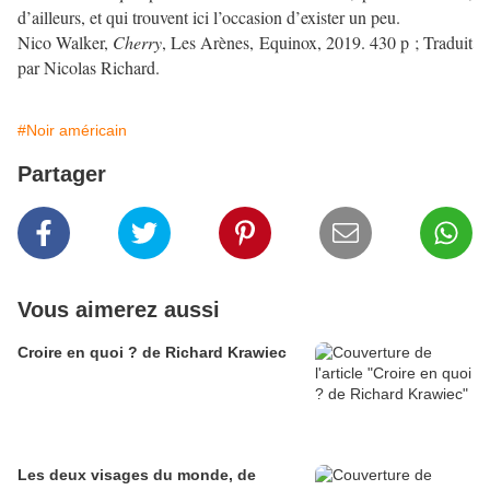
d’ailleurs, et qui trouvent ici l’occasion d’exister un peu.
Nico Walker,
Cherry
, Les Arènes, Equinox, 2019. 430 p ; Traduit
par Nicolas Richard.
#Noir américain
Partager
Vous aimerez aussi
Croire en quoi ? de Richard Krawiec
Les deux visages du monde, de