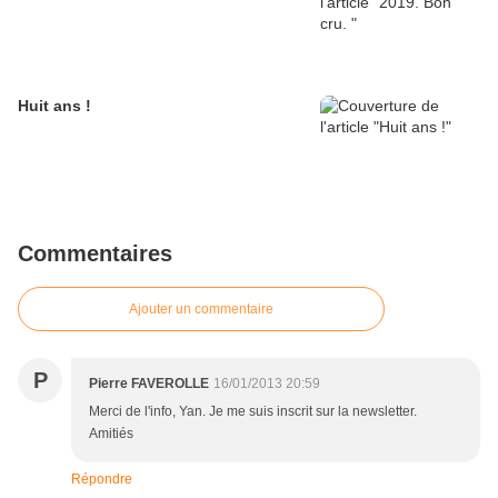
Huit ans !
Commentaires
Ajouter un commentaire
P
Pierre FAVEROLLE
16/01/2013 20:59
Merci de l'info, Yan. Je me suis inscrit sur la newsletter.
Amitiés
Répondre