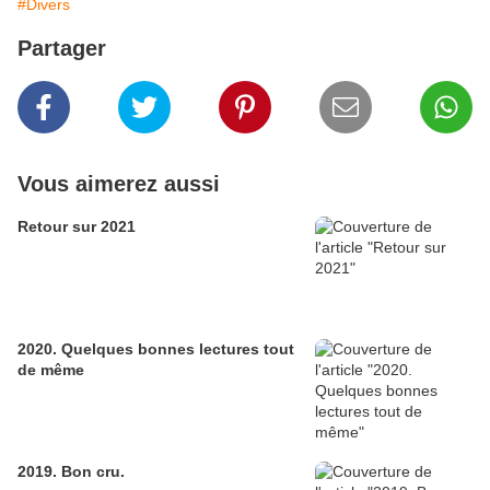
#Divers
Partager
Vous aimerez aussi
Retour sur 2021
2020. Quelques bonnes lectures tout
de même
2019. Bon cru.