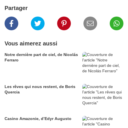
Partager
Vous aimerez aussi
Notre dernière part de ciel, de Nicolás
Ferraro
Les rêves qui nous restent, de Boris
Quercia
Casino Amazonie, d’Edyr Augusto