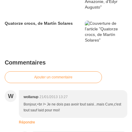
Quatorze crocs, de Martín Solares
Commentaires
Ajouter un commentaire
W
wollanup
21/01/2013 13:27
Bonjour,<br /> Je ne dois pas avoir tout saisi...mais Cure,c'est
tout sauf laid pour moi!
Répondre