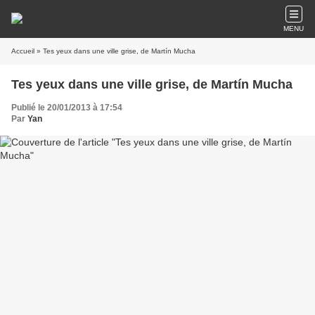
MENU
Accueil
» Tes yeux dans une ville grise, de Martín Mucha
Tes yeux dans une ville grise, de Martín Mucha
Publié le 20/01/2013 à 17:54
Par
Yan