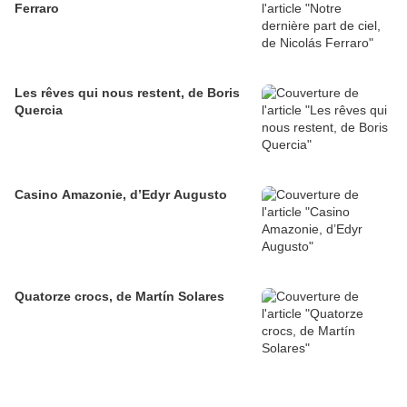
Ferraro
Les rêves qui nous restent, de Boris
Quercia
Casino Amazonie, d’Edyr Augusto
Quatorze crocs, de Martín Solares