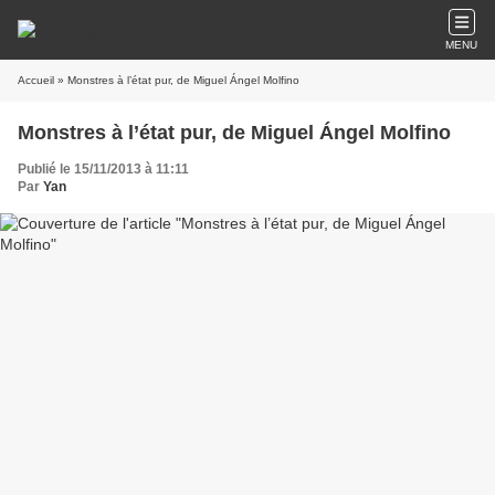
MENU
Accueil
» Monstres à l’état pur, de Miguel Ángel Molfino
Monstres à l’état pur, de Miguel Ángel Molfino
Publié le 15/11/2013 à 11:11
Par
Yan