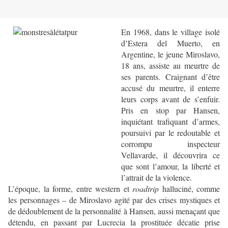
En 1968, dans le village isolé
d’Estera del Muerto, en
Argentine, le jeune Miroslavo,
18 ans, assiste au meurtre de
ses parents. Craignant d’être
accusé du meurtre, il enterre
leurs corps avant de s’enfuir.
Pris en stop par Hansen,
inquiétant trafiquant d’armes,
poursuivi par le redoutable et
corrompu inspecteur
Vellavarde, il découvrira ce
que sont l’amour, la liberté et
l’attrait de la violence.
L’époque, la forme, entre western et
roadtrip
halluciné, comme
les personnages – de Miroslavo agité par des crises mystiques et
de dédoublement de la personnalité à Hansen, aussi menaçant que
détendu, en passant par Lucrecia la prostituée décatie prise