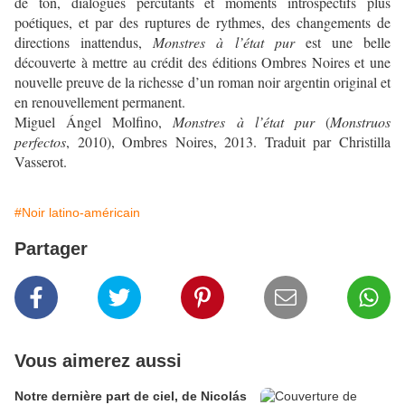
de ton, dialogues percutants et moments introspectifs plus
poétiques, et par des ruptures de rythmes, des changements de
directions inattendus,
Monstres à l’état pur
est une belle
découverte à mettre au crédit des éditions Ombres Noires et une
nouvelle preuve de la richesse d’un roman noir argentin original et
en renouvellement permanent.
Miguel Ángel Molfino,
Monstres à l’état pur
(
Monstruos
perfectos
, 2010), Ombres Noires, 2013. Traduit par Christilla
Vasserot.
#Noir latino-américain
Partager
Vous aimerez aussi
Notre dernière part de ciel, de Nicolás