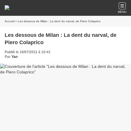
MENU
Accueil
» Les dessous de Milan : La dent du narval, de Piero Colaprico
Les dessous de Milan : La dent du narval, de
Piero Colaprico
Publié le 18/07/2011 à 10:41
Par
Yan