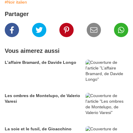
#Noir italien
Partager
Vous aimerez aussi
L’affaire Bramard, de Davide Longo
Les ombres de Montelupo, de Valerio
Varesi
La soie et le fusil, de Gioacchino