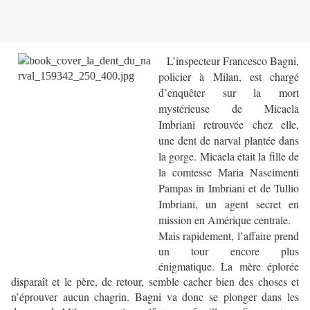
L’inspecteur Francesco Bagni,
policier à Milan, est chargé
d’enquêter sur la mort
mystérieuse de Micaela
Imbriani retrouvée chez elle,
une dent de narval plantée dans
la gorge. Micaela était la fille de
la comtesse Maria Nascimenti
Pampas in Imbriani et de Tullio
Imbriani, un agent secret en
mission en Amérique centrale.
Mais rapidement, l’affaire prend
un tour encore plus
énigmatique. La mère éplorée
disparaît et le père, de retour, semble cacher bien des choses et
n’éprouver aucun chagrin. Bagni va donc se plonger dans les