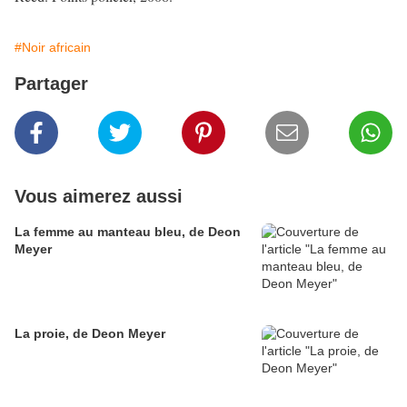
#Noir africain
Partager
Vous aimerez aussi
La femme au manteau bleu, de Deon
Meyer
La proie, de Deon Meyer