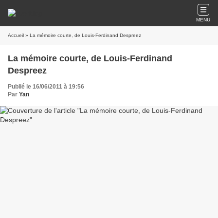
MENU
Accueil
» La mémoire courte, de Louis-Ferdinand Despreez
La mémoire courte, de Louis-Ferdinand
Despreez
Publié le 16/06/2011 à 19:56
Par
Yan