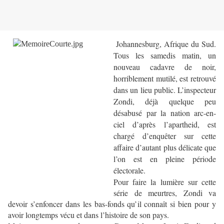
Johannesburg, Afrique du Sud.
Tous les samedis matin, un
nouveau cadavre de noir,
horriblement mutilé, est retrouvé
dans un lieu public. L’inspecteur
Zondi, déjà quelque peu
désabusé par la nation arc-en-
ciel d’après l’apartheid, est
chargé d’enquêter sur cette
affaire d’autant plus délicate que
l’on est en pleine période
électorale.
Pour faire la lumière sur cette
série de meurtres, Zondi va
devoir s’enfoncer dans les bas-fonds qu’il connaît si bien pour y
avoir longtemps vécu et dans l’histoire de son pays.