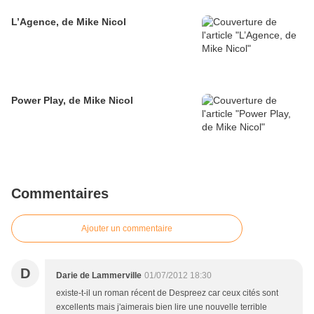
L’Agence, de Mike Nicol
Power Play, de Mike Nicol
Commentaires
Ajouter un commentaire
D
Darie de Lammerville
01/07/2012 18:30
existe-t-il un roman récent de Despreez car ceux cités sont
excellents mais j'aimerais bien lire une nouvelle terrible