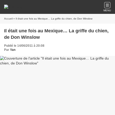
MENU
Accueil
» Il était une fois au Mexique… La griffe du chien, de Don Winslow
Il était une fois au Mexique… La griffe du chien,
de Don Winslow
Publié le 14/06/2011 à 20:08
Par
Yan