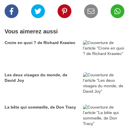
Vous aimerez aussi
Croire en quoi ? de Richard Krawiec
Les deux visages du monde, de
David Joy
La bête qui sommeille, de Don Tracy