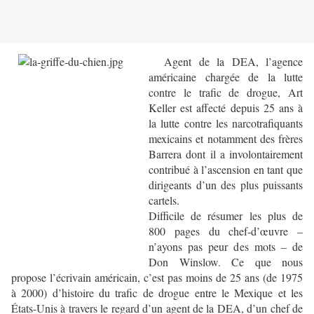
Agent de la DEA, l’agence
américaine chargée de la lutte
contre le trafic de drogue, Art
Keller est affecté depuis 25 ans à
la lutte contre les narcotrafiquants
mexicains et notamment des frères
Barrera dont il a involontairement
contribué à l’ascension en tant que
dirigeants d’un des plus puissants
cartels.
Difficile de résumer les plus de
800 pages du chef-d’œuvre –
n’ayons pas peur des mots – de
Don Winslow. Ce que nous
propose l’écrivain américain, c’est pas moins de 25 ans (de 1975
à 2000) d’histoire du trafic de drogue entre le Mexique et les
États-Unis à travers le regard d’un agent de la DEA, d’un chef de