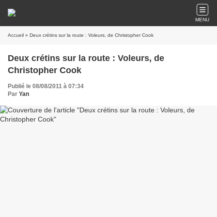
MENU
Accueil
» Deux crétins sur la route : Voleurs, de Christopher Cook
Deux crétins sur la route : Voleurs, de
Christopher Cook
Publié le 08/08/2011 à 07:34
Par
Yan