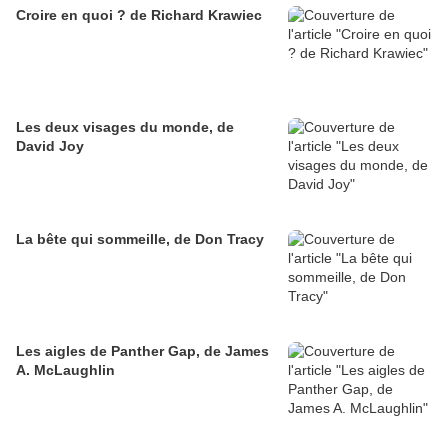
Croire en quoi ? de Richard Krawiec
Les deux visages du monde, de
David Joy
La bête qui sommeille, de Don Tracy
Les aigles de Panther Gap, de James
A. McLaughlin