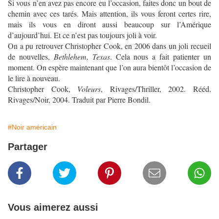
Si vous n’en avez pas encore eu l’occasion, faites donc un bout de
chemin avec ces tarés. Mais attention, ils vous feront certes rire,
mais ils vous en diront aussi beaucoup sur l’Amérique
d’aujourd’hui. Et ce n’est pas toujours joli à voir.
On a pu retrouver Christopher Cook, en 2006 dans un joli recueil
de nouvelles,
Bethlehem, Texas
. Cela nous a fait patienter un
moment. On espère maintenant que l’on aura bientôt l’occasion de
le lire à nouveau.
Christopher Cook,
Voleurs
, Rivages/Thriller, 2002. Rééd.
Rivages/Noir, 2004. Traduit par Pierre Bondil.
#Noir américain
Partager
Vous aimerez aussi