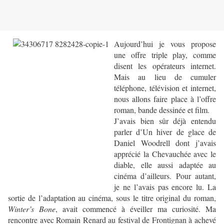
Aujourd’hui je vous propose
une offre triple play, comme
disent les opérateurs internet.
Mais au lieu de cumuler
téléphone, télévision et internet,
nous allons faire place à l’offre
roman, bande dessinée et film.
J’avais bien sûr déjà entendu
parler d’Un hiver de glace de
Daniel Woodrell dont j’avais
apprécié la Chevauchée avec le
diable, elle aussi adaptée au
cinéma d’ailleurs. Pour autant,
je ne l’avais pas encore lu. La
sortie de l’adaptation au cinéma, sous le titre original du roman,
Winter’s Bone
, avait commencé à éveiller ma curiosité. Ma
rencontre avec Romain Renard au festival de Frontignan à achevé