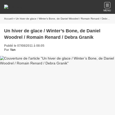
MENU
Accueil
» Un hiver de glace / Winter’s Bone, de Daniel Woodrel / Romain Renard / Debra Granik
Un hiver de glace / Winter’s Bone, de Daniel
Woodrel / Romain Renard / Debra Granik
Publié le 07/08/2011 à 08:05
Par
Yan