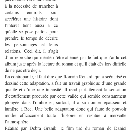
à la nécessité de trancher à
certains endroits pour
accélérer une histoire dont
l’intérêt tient aussi à ce
qu’elle se pose parfois pour
prendre le temps de décrire
les personnages et leurs
relations. Ceci dit, il s’agit
d’un reproche qui mérité d’être atténué par le fait que j’ai lu cet
album juste après la lecture du roman et qu’il était dès lors difficile
de ne pas être déçu.
En contrepartie, il faut dire que Romain Renard, qui a scénarisé et
dessiné cette adaptation, a fait un travail graphique d’une grande
qualité et d’une rare intensité. Il rend parfaitement la sensation
d’étouffement procurée par cette vallée qui semble constamment
plongée dans l’ombre et, surtout, il a su donner épaisseur et
lumière à Ree. Une belle adaptation donc qui faute de pouvoir
rendre efficacement toute l’histoire en restitue à merveille
l’atmosphère.
Réalisé par Debra Granik, le film tiré du roman de Daniel