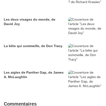
Les deux visages du monde, de
David Joy
La bête qui sommeille, de Don Tracy
Les aigles de Panther Gap, de James
A. McLaughlin
Commentaires