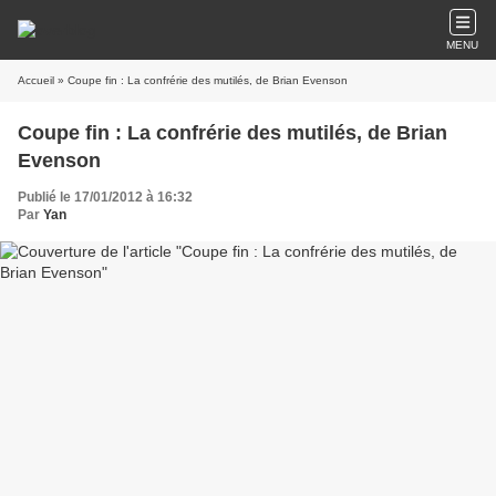
MENU
Accueil
» Coupe fin : La confrérie des mutilés, de Brian Evenson
Coupe fin : La confrérie des mutilés, de Brian
Evenson
Publié le 17/01/2012 à 16:32
Par
Yan