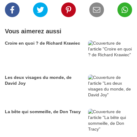
Vous aimerez aussi
Croire en quoi ? de Richard Krawiec
Les deux visages du monde, de
David Joy
La bête qui sommeille, de Don Tracy