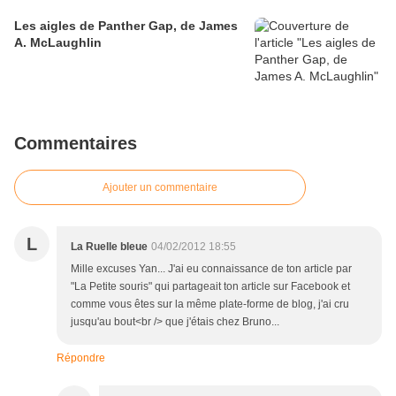
Les aigles de Panther Gap, de James
A. McLaughlin
Commentaires
Ajouter un commentaire
L
La Ruelle bleue
04/02/2012 18:55
Mille excuses Yan... J'ai eu connaissance de ton article par
"La Petite souris" qui partageait ton article sur Facebook et
comme vous êtes sur la même plate-forme de blog, j'ai cru
jusqu'au bout<br /> que j'étais chez Bruno...
Répondre