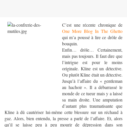
C’est une récente chronique de
One More Blog In The Ghetto
qui m’a poussé à lire ce drôle de
bouquin.
Enfin… drôle… Certainement,
mais pas toujours. Il faut dire que
l’intrigue est pour le moins
originale. Kline est un détective.
Ou plutôt Kline était un détective.
Jusqu’à l’affaire du « gentleman
au hachoir ». Il a débarrassé le
monde de ce tueur mais y a laissé
sa main droite. Une amputation
d’autant plus traumatisante que
Kline à dû cautériser lui-même cette blessure sur un réchaud à
gaz. Alors, bien entendu, la presse a parlé de l’affaire. Et, alors
qu’il se laisse peu à peu mourir de dépression dans son