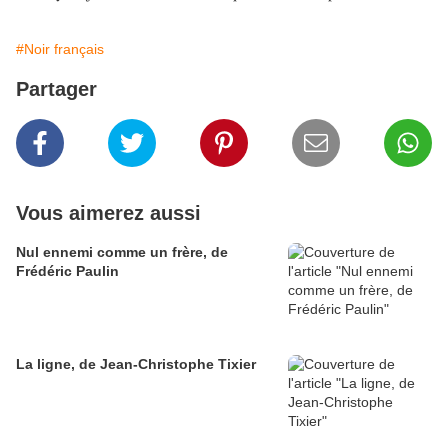
#Noir français
Partager
Vous aimerez aussi
Nul ennemi comme un frère, de
Frédéric Paulin
La ligne, de Jean-Christophe Tixier