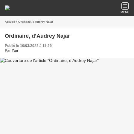
MENU
Accueil
» Ordinaire, d’Audrey Najar
Ordinaire, d’Audrey Najar
Publié le 10/03/2022 à 11:29
Par
Yan