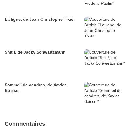
La ligne, de Jean-Christophe Tixier
Shit !, de Jacky Schwartzmann
Sommeil de cendres, de Xavier
Boissel
Commentaires