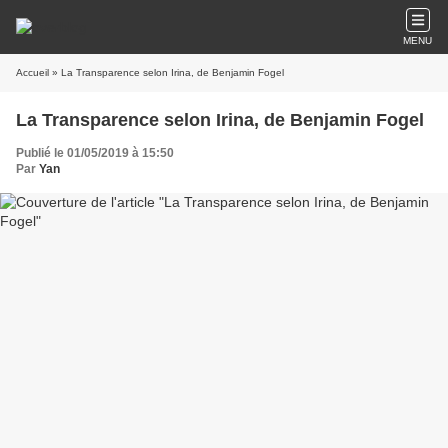
MENU
Accueil
» La Transparence selon Irina, de Benjamin Fogel
La Transparence selon Irina, de Benjamin Fogel
Publié le 01/05/2019 à 15:50
Par
Yan