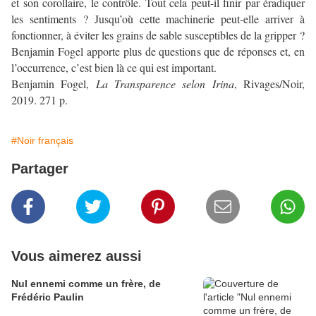
et son corollaire, le contrôle. Tout cela peut-il finir par éradiquer
les sentiments ? Jusqu’où cette machinerie peut-elle arriver à
fonctionner, à éviter les grains de sable susceptibles de la gripper ?
Benjamin Fogel apporte plus de questions que de réponses et, en
l’occurrence, c’est bien là ce qui est important.
Benjamin Fogel,
La Transparence selon Irina
, Rivages/Noir,
2019. 271 p.
#Noir français
Partager
Vous aimerez aussi
Nul ennemi comme un frère, de
Frédéric Paulin