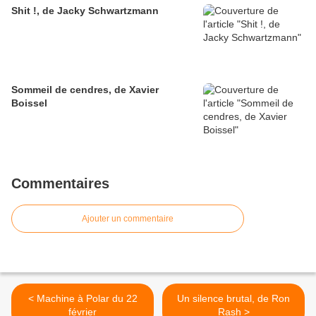
Shit !, de Jacky Schwartzmann
Sommeil de cendres, de Xavier
Boissel
Commentaires
Ajouter un commentaire
< Machine à Polar du 22
Un silence brutal, de Ron
février
Rash >