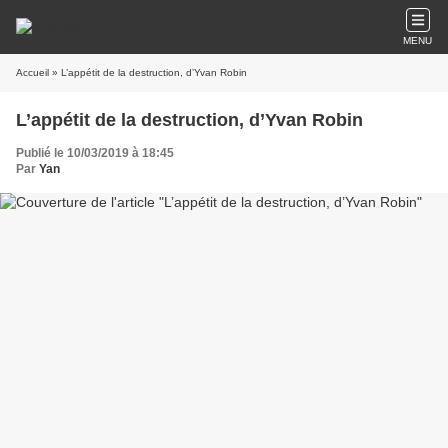
MENU
Accueil
» L’appétit de la destruction, d’Yvan Robin
L’appétit de la destruction, d’Yvan Robin
Publié le 10/03/2019 à 18:45
Par
Yan