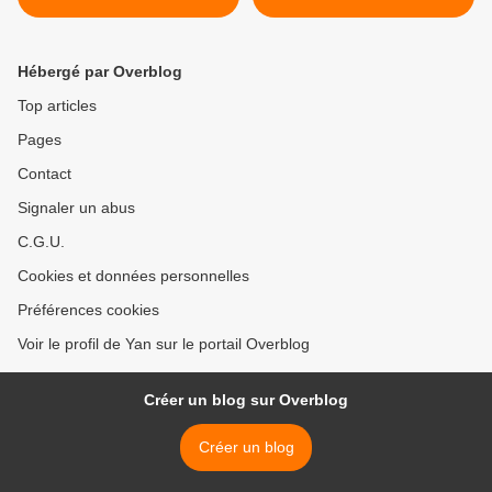
Hébergé par Overblog
Top articles
Pages
Contact
Signaler un abus
C.G.U.
Cookies et données personnelles
Préférences cookies
Voir le profil de Yan sur le portail Overblog
Créer un blog sur Overblog
Créer un blog