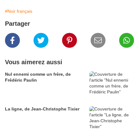
#Noir français
Partager
Vous aimerez aussi
Nul ennemi comme un frère, de
Frédéric Paulin
La ligne, de Jean-Christophe Tixier