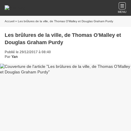
MENU
Accueil
» Les brûlures de la ville, de Thomas O'Malley et Douglas Graham Purdy
Les brûlures de la ville, de Thomas O'Malley et
Douglas Graham Purdy
Publié le 29/12/2017 à 08:40
Par
Yan