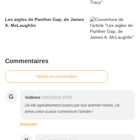
Les aigles de Panther Gap, de James
A. McLaughlin
Commentaires
Ajouter un commentaire
G
Guillome
02/01/2018 10:50
j'ai été agréablement surpris par leur premier roman, j'ai
prévu celui-ci pour commencer l'année !
Répondre