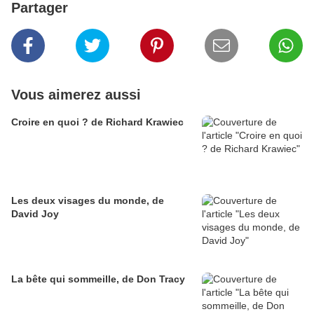
Partager
Vous aimerez aussi
Croire en quoi ? de Richard Krawiec
Les deux visages du monde, de
David Joy
La bête qui sommeille, de Don Tracy