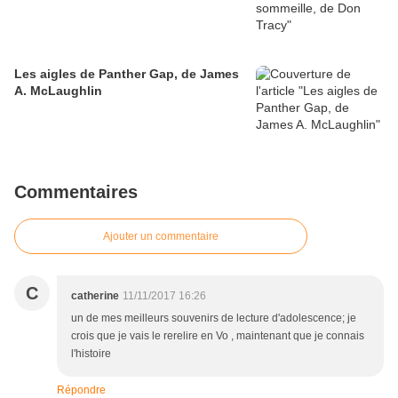
Les aigles de Panther Gap, de James
A. McLaughlin
Commentaires
Ajouter un commentaire
C
catherine
11/11/2017 16:26
un de mes meilleurs souvenirs de lecture d'adolescence; je
crois que je vais le rerelire en Vo , maintenant que je connais
l'histoire
Répondre