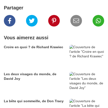
Partager
Vous aimerez aussi
Croire en quoi ? de Richard Krawiec
Les deux visages du monde, de
David Joy
La bête qui sommeille, de Don Tracy