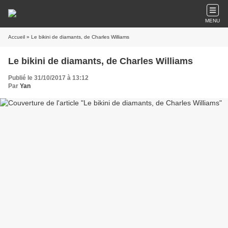
MENU
Accueil
» Le bikini de diamants, de Charles Williams
Le bikini de diamants, de Charles Williams
Publié le 31/10/2017 à 13:12
Par
Yan