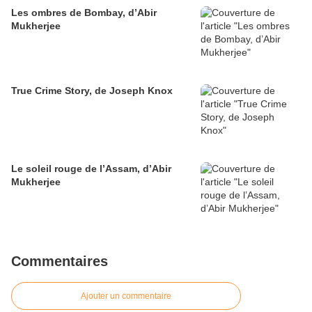
Les ombres de Bombay, d’Abir
Mukherjee
True Crime Story, de Joseph Knox
Le soleil rouge de l’Assam, d’Abir
Mukherjee
Commentaires
Ajouter un commentaire