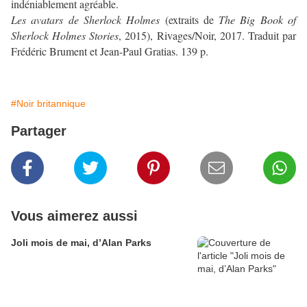
indéniablement agréable.
Les avatars de Sherlock Holmes
(extraits de
The Big Book of
Sherlock Holmes Stories
, 2015), Rivages/Noir, 2017. Traduit par
Frédéric Brument et Jean-Paul Gratias. 139 p.
#Noir britannique
Partager
Vous aimerez aussi
Joli mois de mai, d’Alan Parks