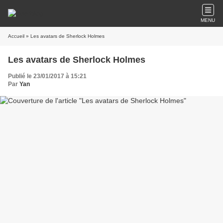
MENU
Accueil
» Les avatars de Sherlock Holmes
Les avatars de Sherlock Holmes
Publié le 23/01/2017 à 15:21
Par
Yan