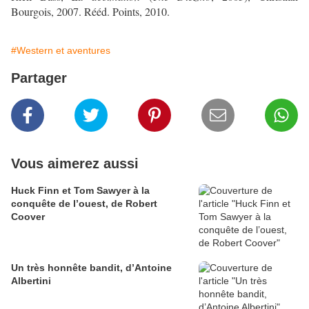
Bourgois, 2007. Rééd. Points, 2010.
#Western et aventures
Partager
Vous aimerez aussi
Huck Finn et Tom Sawyer à la
conquête de l’ouest, de Robert
Coover
Un très honnête bandit, d’Antoine
Albertini