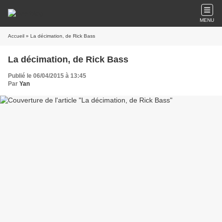
MENU
Accueil
» La décimation, de Rick Bass
La décimation, de Rick Bass
Publié le 06/04/2015 à 13:45
Par
Yan