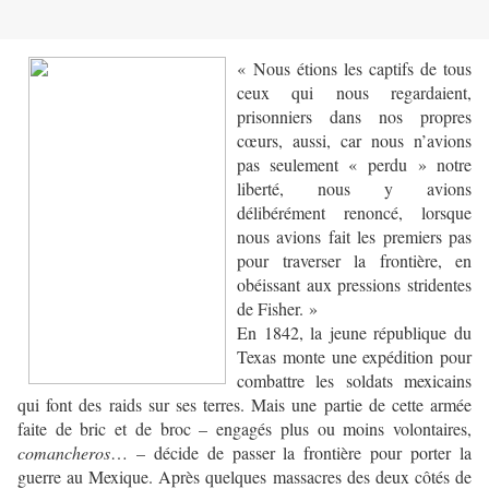
« Nous étions les captifs de tous
ceux qui nous regardaient,
prisonniers dans nos propres
cœurs, aussi, car nous n’avions
pas seulement « perdu » notre
liberté, nous y avions
délibérément renoncé, lorsque
nous avions fait les premiers pas
pour traverser la frontière, en
obéissant aux pressions stridentes
de Fisher. »
En 1842, la jeune république du
Texas monte une expédition pour
combattre les soldats mexicains
qui font des raids sur ses terres. Mais une partie de cette armée
faite de bric et de broc – engagés plus ou moins volontaires,
comancheros
… – décide de passer la frontière pour porter la
guerre au Mexique. Après quelques massacres des deux côtés de