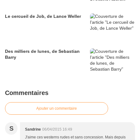
Le cercueil de Job, de Lance Weller
Des milliers de lunes, de Sebastian
Barry
Commentaires
Ajouter un commentaire
S
Sandrine
06/04/2015 16:49
J'aime ces westerns rudes et sans concession. Mais depuis