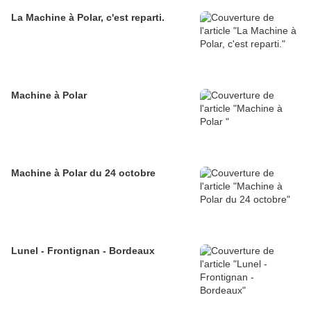
La Machine à Polar, c'est reparti.
Machine à Polar
Machine à Polar du 24 octobre
Lunel - Frontignan - Bordeaux