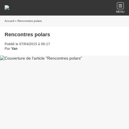
MENU
Accueil
» Rencontres polars
Rencontres polars
Publié le 07/04/2015 à 06:17
Par
Yan