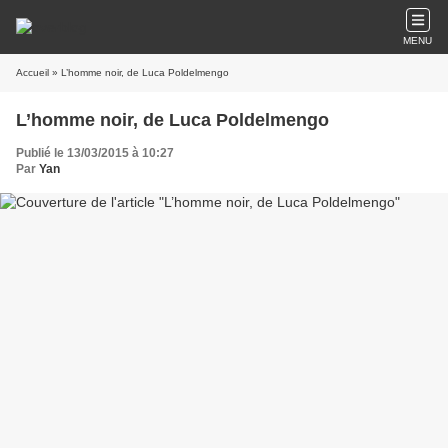
MENU
Accueil
» L’homme noir, de Luca Poldelmengo
L’homme noir, de Luca Poldelmengo
Publié le 13/03/2015 à 10:27
Par
Yan