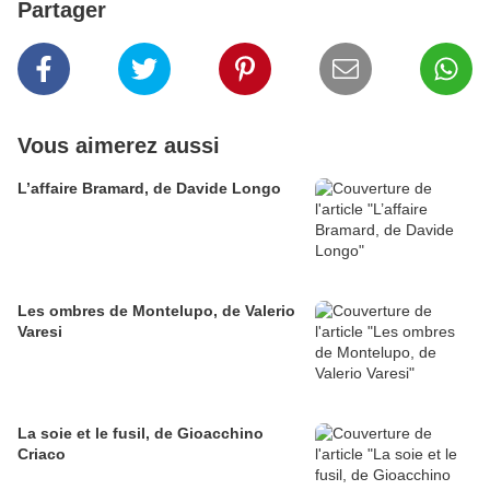
Partager
Vous aimerez aussi
L’affaire Bramard, de Davide Longo
Les ombres de Montelupo, de Valerio
Varesi
La soie et le fusil, de Gioacchino
Criaco