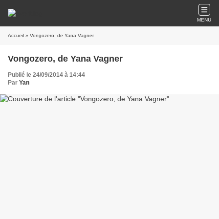
MENU
Accueil
» Vongozero, de Yana Vagner
Vongozero, de Yana Vagner
Publié le 24/09/2014 à 14:44
Par
Yan