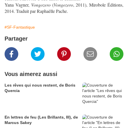
Yana Vagner,
Vongozero
(
Vongozero
, 2011), Mirobole Éditions,
2014. Traduit par Raphaëlle Pache.
#SF-Fantastique
Partager
Vous aimerez aussi
Les rêves qui nous restent, de Boris
Quercia
En lettres de feu (Les Brillants, III), de
Marcus Sakey