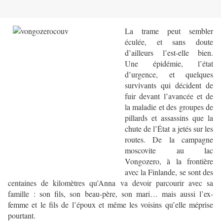
La trame peut sembler
éculée, et sans doute
d’ailleurs l’est-elle bien.
Une épidémie, l’état
d’urgence, et quelques
survivants qui décident de
fuir devant l’avancée et de
la maladie et des groupes de
pillards et assassins que la
chute de l’État a jetés sur les
routes. De la campagne
moscovite au lac
Vongozero, à la frontière
avec la Finlande, se sont des
centaines de kilomètres qu’Anna va devoir parcourir avec sa
famille : son fils, son beau-père, son mari… mais aussi l’ex-
femme et le fils de l’époux et même les voisins qu’elle méprise
pourtant.