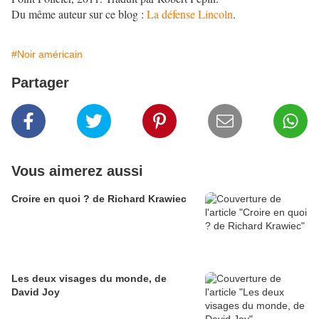
Du même auteur sur ce blog :
La défense Lincoln
.
#Noir américain
Partager
Vous aimerez aussi
Croire en quoi ? de Richard Krawiec
Les deux visages du monde, de
David Joy