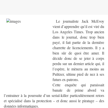
Le journaliste Jack McEvoy
vient d’apprendre qu’il est viré du
Los Angeles Times. Trop ancien
dans le journal, donc trop bien
payé, il fait partie de la dernière
charrette de licenciements. Il y a
bien sûr de quoi être amer. Il
décide donc de se jeter à corps
perdu sur un dernier article qui, il
l’espère, le mènera au moins au
Pulitzer, ultime pied de nez à ses
futurs ex-patrons.
Cette enquête qui paraissait
banale de prime abord va
l’entrainer à la poursuite d’un serial-killer particulièrement retors
et spécialisé dans la protection – et donc aussi le piratage – des
données informatiques.