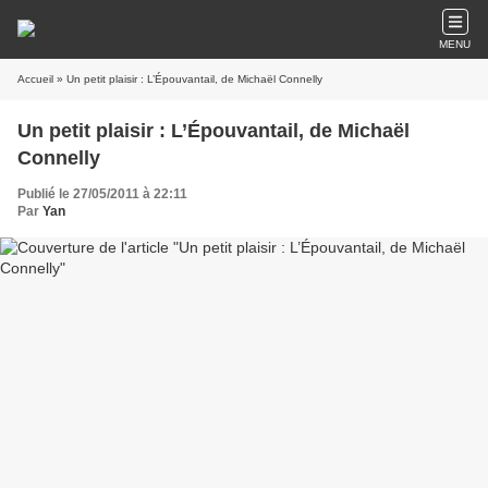
MENU
Accueil
» Un petit plaisir : L’Épouvantail, de Michaël Connelly
Un petit plaisir : L’Épouvantail, de Michaël
Connelly
Publié le 27/05/2011 à 22:11
Par
Yan