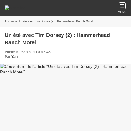
MENU
Accueil
» Un été avec Tim Dorsey (2) : Hammerhead Ranch Motel
Un été avec Tim Dorsey (2) : Hammerhead
Ranch Motel
Publié le 05/07/2011 à 02:45
Par
Yan