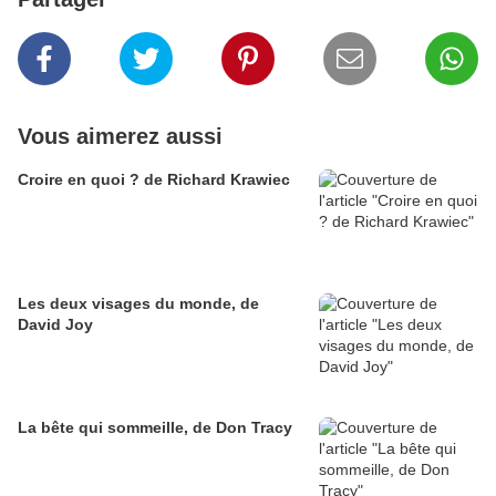
Vous aimerez aussi
Croire en quoi ? de Richard Krawiec
Les deux visages du monde, de
David Joy
La bête qui sommeille, de Don Tracy