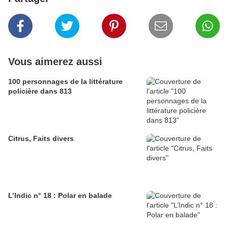
Vous aimerez aussi
100 personnages de la littérature
policière dans 813
Citrus, Faits divers
L’Indic n° 18 : Polar en balade