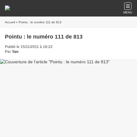
MENU
Accueil
» Pointu : le numéro 111 de 813
Pointu : le numéro 111 de 813
Publié le 15/11/2011 à 18:22
Par
Yan