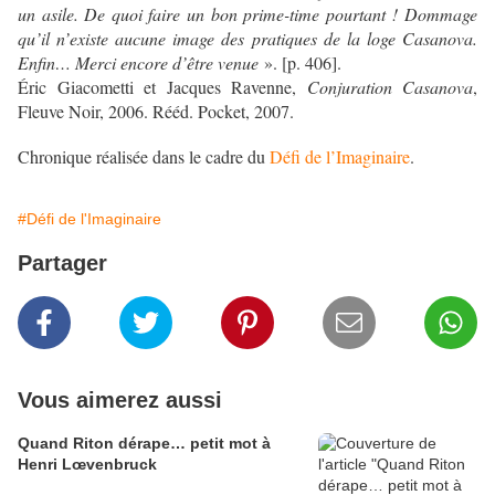
un asile. De quoi faire un bon prime-time pourtant ! Dommage
qu’il n’existe aucune image des pratiques de la loge Casanova.
Enfin… Merci encore d’être venue
». [p. 406].
Éric Giacometti et Jacques Ravenne,
Conjuration Casanova
,
Fleuve Noir, 2006. Rééd. Pocket, 2007.
Chronique réalisée dans le cadre du
Défi de l’Imaginaire
.
#Défi de l'Imaginaire
Partager
Vous aimerez aussi
Quand Riton dérape… petit mot à
Henri Lœvenbruck