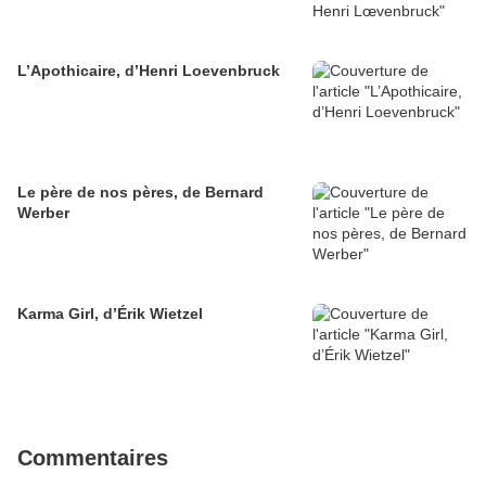
L’Apothicaire, d’Henri Loevenbruck
Le père de nos pères, de Bernard
Werber
Karma Girl, d’Érik Wietzel
Commentaires