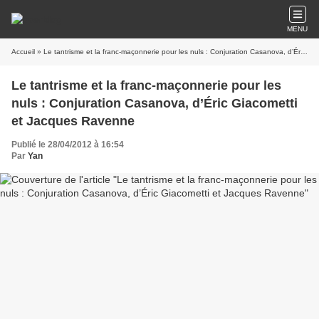
MENU
Accueil
» Le tantrisme et la franc-maçonnerie pour les nuls : Conjuration Casanova, d’Éric Giacometti et Jacques Ravenne
Le tantrisme et la franc-maçonnerie pour les
nuls : Conjuration Casanova, d’Éric Giacometti
et Jacques Ravenne
Publié le 28/04/2012 à 16:54
Par
Yan