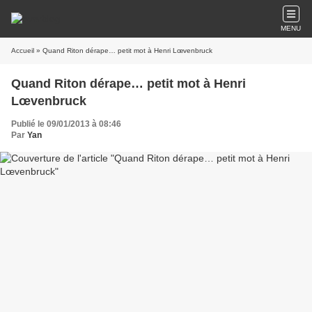
MENU
Accueil
» Quand Riton dérape… petit mot à Henri Lœvenbruck
Quand Riton dérape… petit mot à Henri
Lœvenbruck
Publié le 09/01/2013 à 08:46
Par
Yan