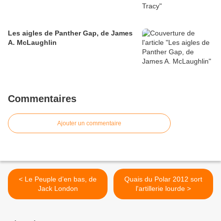
Les aigles de Panther Gap, de James
A. McLaughlin
Commentaires
Ajouter un commentaire
< Le Peuple d’en bas, de
Quais du Polar 2012 sort
Jack London
l'artillerie lourde >