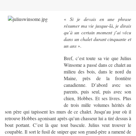
«
Si je devais en une phrase
résumer ma vie jusque-là, je dirais
qu’à un certain moment j’ai vécu
dans un chalet durant cinquante et
un ans
».
Bref, c’est toute sa vie que Julius
Winsome a passé dans ce chalet au
milieu des bois, dans le nord du
Maine, près de la frontière
canadienne. D’abord avec ses
parents, puis seul, puis avec son
chien, Hobbes. Et ses livres. Plus
de trois mille volumes hérités de
son père qui tapissent les murs de ce chalet. Jusqu’au jour où il
retrouve Hobbes agonisant après qu’un chasseur lui a tiré dessus à
bout portant. C’est là que tout bascule. Julius veut trouver le
coupable. Il sort le fusil de sniper que son grand-père a ramené de