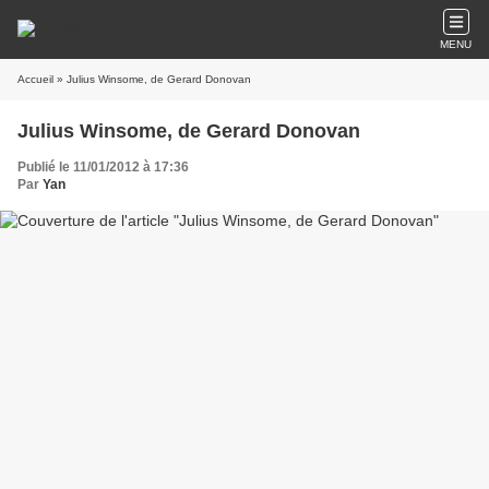
MENU
Accueil
» Julius Winsome, de Gerard Donovan
Julius Winsome, de Gerard Donovan
Publié le 11/01/2012 à 17:36
Par
Yan