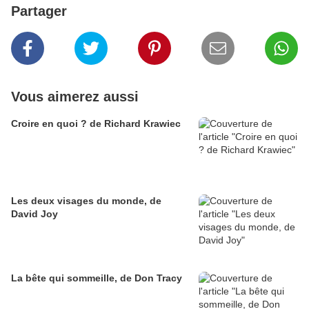
Partager
Vous aimerez aussi
Croire en quoi ? de Richard Krawiec
Les deux visages du monde, de
David Joy
La bête qui sommeille, de Don Tracy