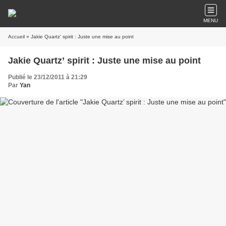
MENU
Accueil
» Jakie Quartz’ spirit : Juste une mise au point
Jakie Quartz’ spirit : Juste une mise au point
Publié le 23/12/2011 à 21:29
Par
Yan