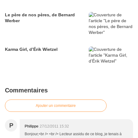
Le père de nos pères, de Bernard
Werber
Karma Girl, d’Érik Wietzel
Commentaires
Ajouter un commentaire
P
Philippe
27/12/2011 15:32
Bonjour,<br /> <br /> Lecteur assidu de ce blog, je tenais à