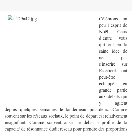
Célébrons un
peu l’esprit de
Noël. Ceux
d’entre vous
qui ont eu la
saine idée de
ne pas
s’inscrire sur
Facebook ont
peut-être
échappé en
grande partie
aux débats qui
y agitent
depuis quelques semaines le landerneau polardeux. Comme
souvent sur les réseaux sociaux, le point de départ est relativement
insignifiant. Comme souvent aussi, le débat a profité de la
capacité de résonnance dudit réseau pour prendre des proportions