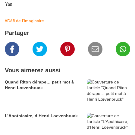
Yan
#Défi de l'Imaginaire
Partager
Vous aimerez aussi
Quand Riton dérape… petit mot à
Henri Lœvenbruck
L’Apothicaire, d’Henri Loevenbruck