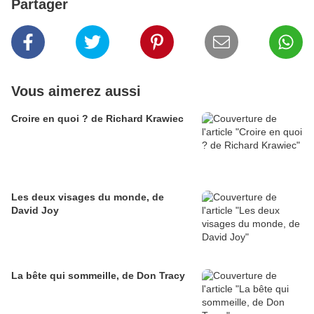
Partager
Vous aimerez aussi
Croire en quoi ? de Richard Krawiec
Les deux visages du monde, de
David Joy
La bête qui sommeille, de Don Tracy