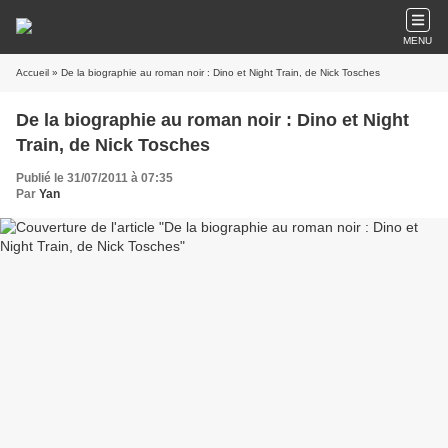
MENU
Accueil
» De la biographie au roman noir : Dino et Night Train, de Nick Tosches
De la biographie au roman noir : Dino et Night
Train, de Nick Tosches
Publié le 31/07/2011 à 07:35
Par
Yan