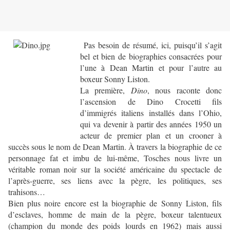
Pas besoin de résumé, ici, puisqu’il s’agit
bel et bien de biographies consacrées pour
l’une à Dean Martin et pour l’autre au
boxeur Sonny Liston.
La première,
Dino
, nous raconte donc
l’ascension de Dino Crocetti fils
d’immigrés italiens installés dans l’Ohio,
qui va devenir à partir des années 1950 un
acteur de premier plan et un crooner à
succès sous le nom de Dean Martin. À travers la biographie de ce
personnage fat et imbu de lui-même, Tosches nous livre un
véritable roman noir sur la société américaine du spectacle de
l’après-guerre, ses liens avec la pègre, les politiques, ses
trahisons…
Bien plus noire encore est la biographie de Sonny Liston, fils
d’esclaves, homme de main de la pègre, boxeur talentueux
(champion du monde des poids lourds en 1962) mais aussi