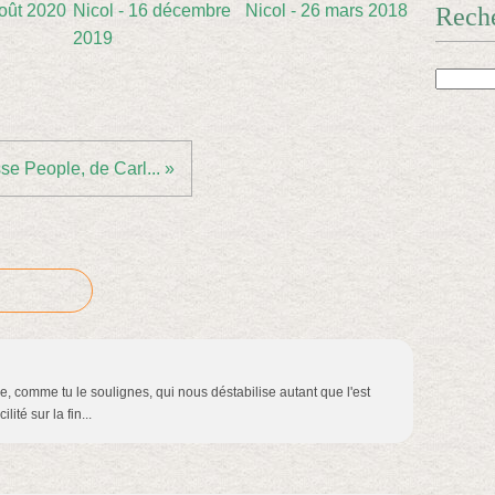
oût 2020
Nicol - 16 décembre
Nicol - 26 mars 2018
Rech
2019
se People, de Carl... »
e, comme tu le soulignes, qui nous déstabilise autant que l'est
ité sur la fin...