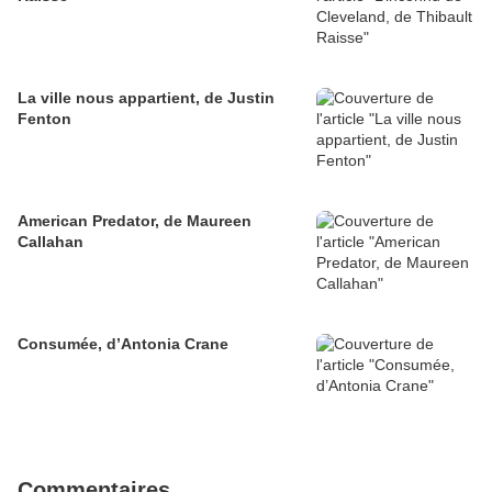
La ville nous appartient, de Justin
Fenton
American Predator, de Maureen
Callahan
Consumée, d’Antonia Crane
Commentaires