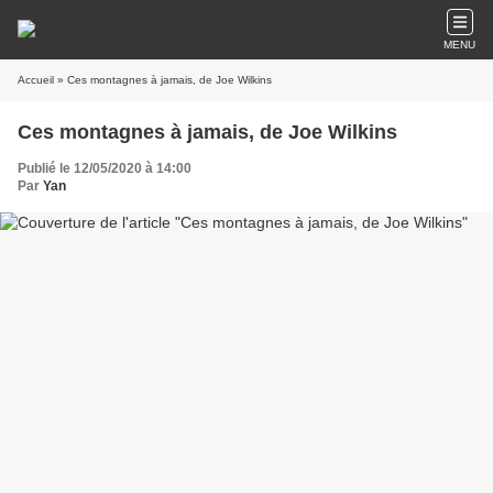
MENU
Accueil
» Ces montagnes à jamais, de Joe Wilkins
Ces montagnes à jamais, de Joe Wilkins
Publié le 12/05/2020 à 14:00
Par
Yan