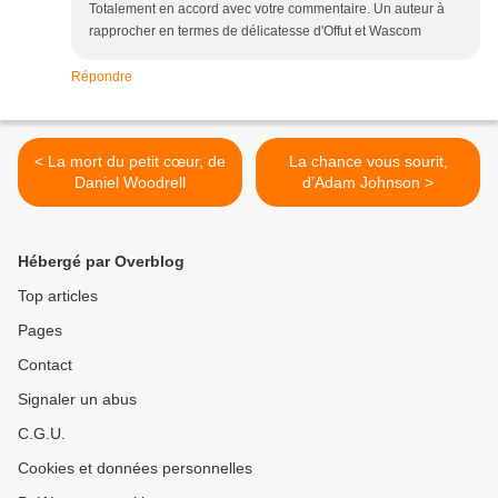
Totalement en accord avec votre commentaire. Un auteur à
rapprocher en termes de délicatesse d'Offut et Wascom
Répondre
< La mort du petit cœur, de
La chance vous sourit,
Daniel Woodrell
d’Adam Johnson >
Hébergé par Overblog
Top articles
Pages
Contact
Signaler un abus
C.G.U.
Cookies et données personnelles