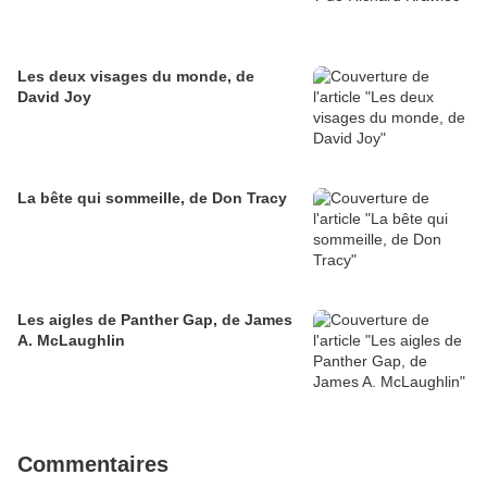
Les deux visages du monde, de
David Joy
La bête qui sommeille, de Don Tracy
Les aigles de Panther Gap, de James
A. McLaughlin
Commentaires