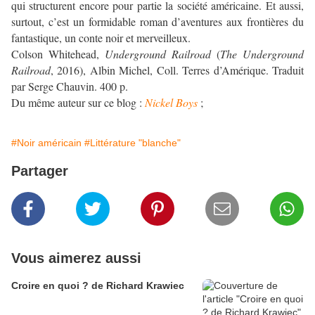
qui structurent encore pour partie la société américaine. Et aussi,
surtout, c’est un formidable roman d’aventures aux frontières du
fantastique, un conte noir et merveilleux.
Colson Whitehead,
Underground Railroad
(
The Underground
Railroad
, 2016), Albin Michel, Coll. Terres d’Amérique. Traduit
par Serge Chauvin. 400 p.
Du même auteur sur ce blog :
Nickel Boys
;
#Noir américain
#Littérature "blanche"
Partager
Vous aimerez aussi
Croire en quoi ? de Richard Krawiec