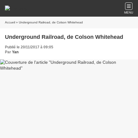
MENU
Accueil
» Underground Railroad, de Colson Whitehead
Underground Railroad, de Colson Whitehead
Publié le 20/11/2017 à 09:05
Par
Yan