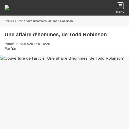
MENU
Accueil
» Une affaire d’hommes, de Todd Robinson
Une affaire d’hommes, de Todd Robinson
Publié le 28/03/2017 à 14:26
Par
Yan