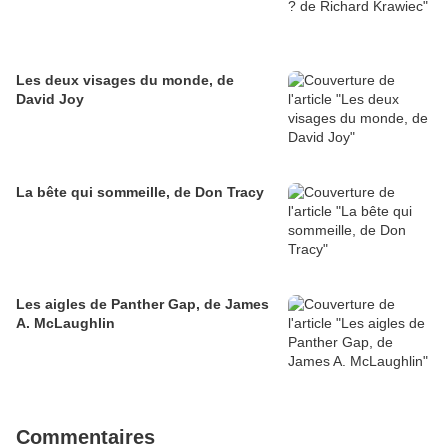
Les deux visages du monde, de
David Joy
La bête qui sommeille, de Don Tracy
Les aigles de Panther Gap, de James
A. McLaughlin
Commentaires