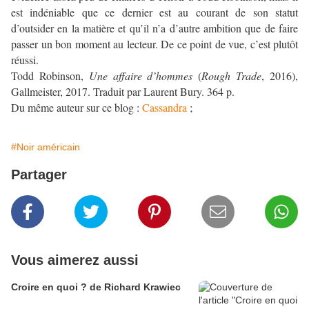
est indéniable que ce dernier est au courant de son statut
d’outsider en la matière et qu’il n’a d’autre ambition que de faire
passer un bon moment au lecteur. De ce point de vue, c’est plutôt
réussi.
Todd Robinson,
Une affaire d’hommes
(
Rough Trade
, 2016),
Gallmeister, 2017. Traduit par Laurent Bury. 364 p.
Du même auteur sur ce blog :
Cassandra
;
#Noir américain
Partager
Vous aimerez aussi
Croire en quoi ? de Richard Krawiec