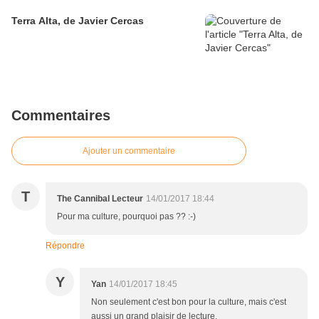
Terra Alta, de Javier Cercas
Commentaires
Ajouter un commentaire
T
The Cannibal Lecteur
14/01/2017 18:44
Pour ma culture, pourquoi pas ?? :-)
Répondre
Y
Yan
14/01/2017 18:45
Non seulement c'est bon pour la culture, mais c'est
aussi un grand plaisir de lecture.