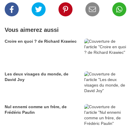
Vous aimerez aussi
Croire en quoi ? de Richard Krawiec
Les deux visages du monde, de
David Joy
Nul ennemi comme un frère, de
Frédéric Paulin