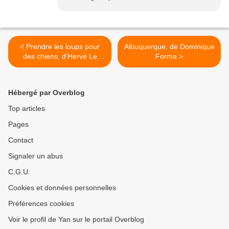
< Prendre les loups pour
Albuquerque, de Dominique
des chiens, d’Hervé Le
Forma >
Corre
Hébergé par Overblog
Top articles
Pages
Contact
Signaler un abus
C.G.U.
Cookies et données personnelles
Préférences cookies
Voir le profil de Yan sur le portail Overblog