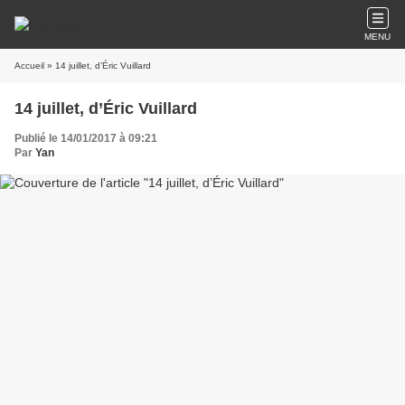
MENU
Accueil
» 14 juillet, d’Éric Vuillard
14 juillet, d’Éric Vuillard
Publié le 14/01/2017 à 09:21
Par
Yan