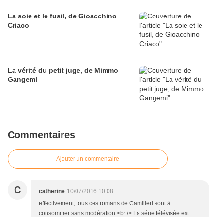
La soie et le fusil, de Gioacchino
Criaco
La vérité du petit juge, de Mimmo
Gangemi
Commentaires
Ajouter un commentaire
C
catherine
10/07/2016 10:08
effectivement, tous ces romans de Camilleri sont à
consommer sans modération.<br /> La série télévisée est