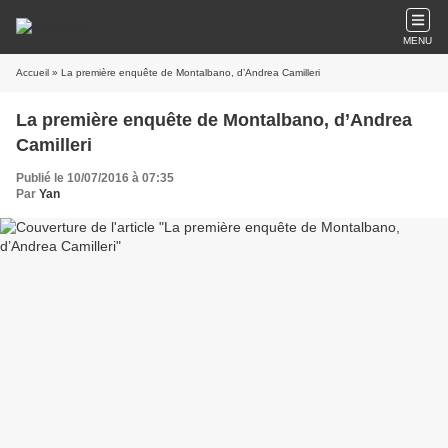
MENU
Accueil
» La première enquête de Montalbano, d’Andrea Camilleri
La première enquête de Montalbano, d’Andrea
Camilleri
Publié le 10/07/2016 à 07:35
Par
Yan