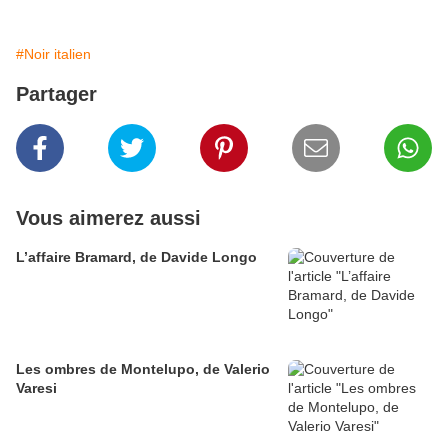
#Noir italien
Partager
Vous aimerez aussi
L’affaire Bramard, de Davide Longo
Les ombres de Montelupo, de Valerio
Varesi