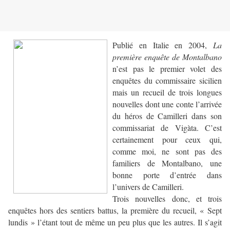
Publié en Italie en 2004,
La
première enquête de Montalbano
n’est pas le premier volet des
enquêtes du commissaire sicilien
mais un recueil de trois longues
nouvelles dont une conte l’arrivée
du héros de Camilleri dans son
commissariat de Vigàta. C’est
certainement pour ceux qui,
comme moi, ne sont pas des
familiers de Montalbano, une
bonne porte d’entrée dans
l’univers de Camilleri.
Trois nouvelles donc, et trois
enquêtes hors des sentiers battus, la première du recueil, « Sept
lundis » l’étant tout de même un peu plus que les autres. Il s’agit