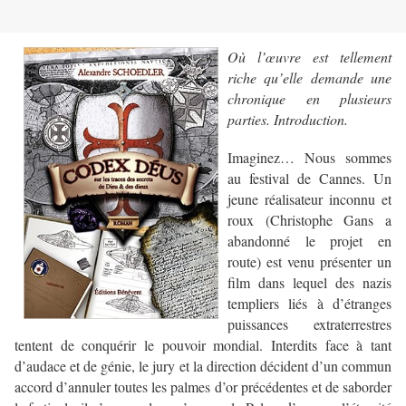
Où l’œuvre est tellement
riche qu’elle demande une
chronique en plusieurs
parties. Introduction.
Imaginez… Nous sommes
au festival de Cannes. Un
jeune réalisateur inconnu et
roux (Christophe Gans a
abandonné le projet en
route) est venu présenter un
film dans lequel des nazis
templiers liés à d’étranges
puissances extraterrestres
tentent de conquérir le pouvoir mondial. Interdits face à tant
d’audace et de génie, le jury et la direction décident d’un commun
accord d’annuler toutes les palmes d’or précédentes et de saborder