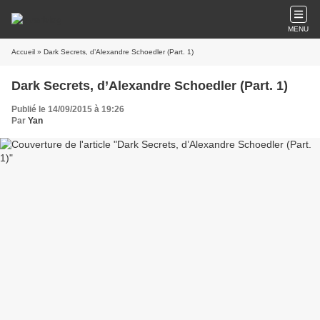
MENU
Accueil
» Dark Secrets, d’Alexandre Schoedler (Part. 1)
Dark Secrets, d’Alexandre Schoedler (Part. 1)
Publié le 14/09/2015 à 19:26
Par
Yan