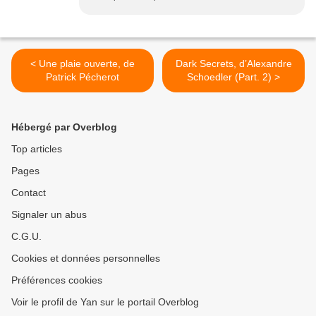
< Une plaie ouverte, de
Dark Secrets, d’Alexandre
Patrick Pécherot
Schoedler (Part. 2) >
Hébergé par Overblog
Top articles
Pages
Contact
Signaler un abus
C.G.U.
Cookies et données personnelles
Préférences cookies
Voir le profil de Yan sur le portail Overblog