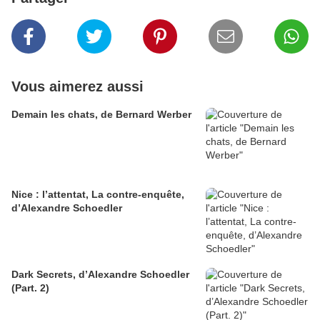
Vous aimerez aussi
Demain les chats, de Bernard Werber
Nice : l’attentat, La contre-enquête,
d’Alexandre Schoedler
Dark Secrets, d’Alexandre Schoedler
(Part. 2)