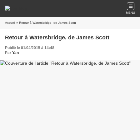
MENU
Accueil
» Retour à Watersbridge, de James Scott
Retour à Watersbridge, de James Scott
Publié le 01/04/2015 à 14:48
Par
Yan