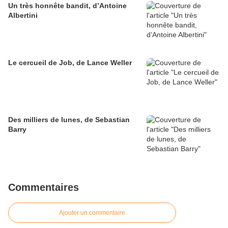
Un très honnête bandit, d’Antoine
Albertini
Le cercueil de Job, de Lance Weller
Des milliers de lunes, de Sebastian
Barry
Commentaires
Ajouter un commentaire