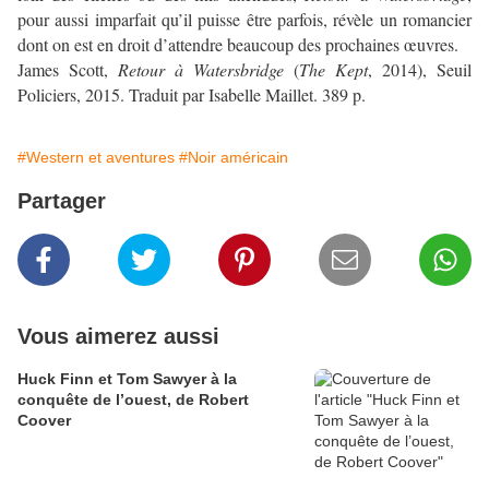
pour aussi imparfait qu’il puisse être parfois, révèle un romancier
dont on est en droit d’attendre beaucoup des prochaines œuvres.
James Scott,
Retour à Watersbridge
(
The Kept
, 2014), Seuil
Policiers, 2015. Traduit par Isabelle Maillet. 389 p.
#Western et aventures
#Noir américain
Partager
Vous aimerez aussi
Huck Finn et Tom Sawyer à la
conquête de l’ouest, de Robert
Coover