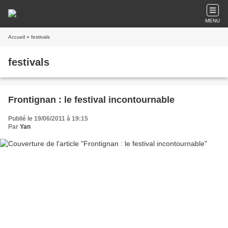
MENU
Accueil
» festivals
festivals
Frontignan : le festival incontournable
Publié le 19/06/2011 à 19:15
Par
Yan