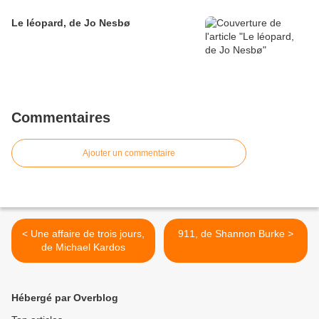
Le léopard, de Jo Nesbø
Commentaires
Ajouter un commentaire
< Une affaire de trois jours,
911, de Shannon Burke >
de Michael Kardos
Hébergé par Overblog