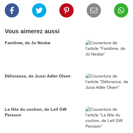
Vous aimerez aussi
Fantôme, de Jo Nesbø
Délivrance, de Jussi Adler Olsen
La fête du cochon, de Leif GW
Persson