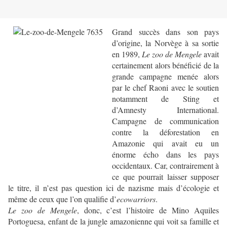
Grand succès dans son pays
d’origine, la Norvège à sa sortie
en 1989,
Le zoo de Mengele
avait
certainement alors bénéficié de la
grande campagne menée alors
par le chef Raoni avec le soutien
notamment de Sting et
d’Amnesty International.
Campagne de communication
contre la déforestation en
Amazonie qui avait eu un
énorme écho dans les pays
occidentaux. Car, contrairement à
ce que pourrait laisser supposer
le titre, il n’est pas question ici de nazisme mais d’écologie et
même de ceux que l’on qualifie d’
ecowarriors
.
Le zoo de Mengele
, donc, c’est l’histoire de Mino Aquiles
Portoguesa, enfant de la jungle amazonienne qui voit sa famille et