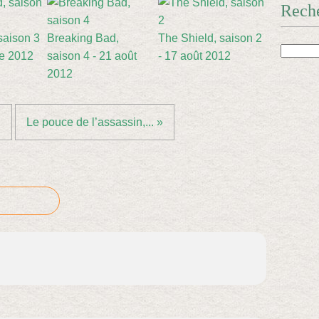
Rech
saison 3
Breaking Bad,
The Shield, saison 2
re 2012
saison 4 - 21 août
- 17 août 2012
2012
.
Le pouce de l’assassin,... »