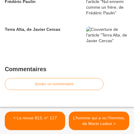
Frédéric Paulin
Terra Alta, de Javier Cercas
Commentaires
Ajouter un commentaire
< La revue 813, n° 117
L’homme qui a vu l’homme,
de Marin Ledun >