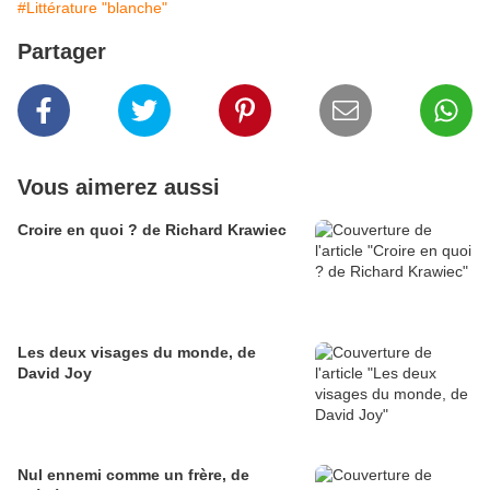
#Littérature "blanche"
Partager
Vous aimerez aussi
Croire en quoi ? de Richard Krawiec
Les deux visages du monde, de
David Joy
Nul ennemi comme un frère, de