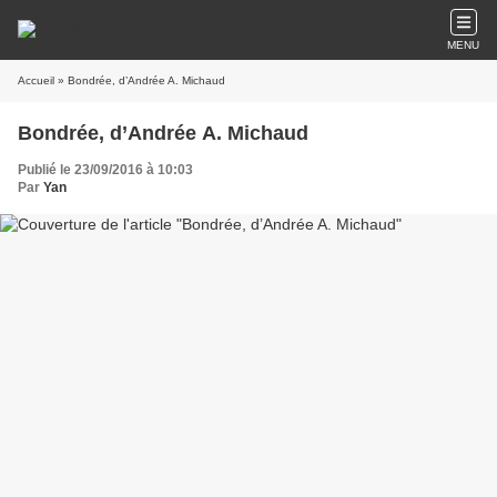
MENU
Accueil
» Bondrée, d’Andrée A. Michaud
Bondrée, d’Andrée A. Michaud
Publié le 23/09/2016 à 10:03
Par
Yan