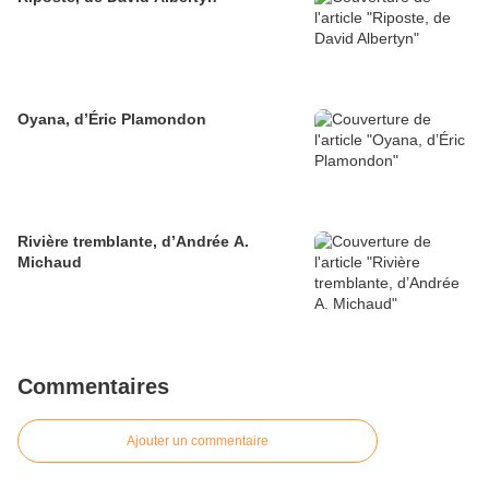
Oyana, d’Éric Plamondon
Rivière tremblante, d’Andrée A.
Michaud
Commentaires
Ajouter un commentaire