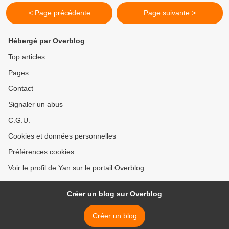
< Page précédente
Page suivante >
Hébergé par Overblog
Top articles
Pages
Contact
Signaler un abus
C.G.U.
Cookies et données personnelles
Préférences cookies
Voir le profil de Yan sur le portail Overblog
Créer un blog sur Overblog
Créer un blog