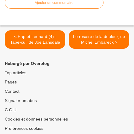
Ajouter un commentaire
< Hap et Leonard (4) :
Le rosaire de la douleur, de
Tape-cul, de Joe Lansdale
Michel Embareck >
Hébergé par Overblog
Top articles
Pages
Contact
Signaler un abus
C.G.U.
Cookies et données personnelles
Préférences cookies