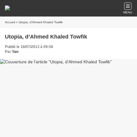
MENU
Accueil
» Utopia, d’Ahmed Khaled Towfik
Utopia, d’Ahmed Khaled Towfik
Publié le 18/07/2013 à 09:56
Par
Yan