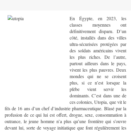
En Égypte, en 2023, les
classes moyennes ont
définitivement disparu. D’un
côté, installés dans des villes
ultra-sécurisées protégées par
des soldats américains vivent
les plus riches. De l’autre,
partout ailleurs dans le pays,
vivent les plus pauvres. Deux
mondes qui ne se croisent
plus, si ce n’est lorsque la
plèbe vient servir les
dominants. C’est dans une de
ces colonies, Utopia, que vit le
fils de 16 ans d’un chef d’industrie pharmaceutique. Blasé par la
profusion de ce qui lui est offert, drogue, sexe, consommation à
outrance, le jeune homme n’a plus qu’une frontière qui s’ouvre
devant lui, sorte de voyage initiatique que font régulièrement les