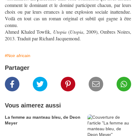
comment le dominant et le dominé participent chacun, par leurs
choix ou par leurs errances à une explosion sociale inattendue.
Voilà en tout cas un roman original et subtil qui gagne à être
connu.
Ahmed Khaled Towfik,
Utopia
(
Utopia
, 2009), Ombres Noires,
2013. Traduit par Richard Jacquemond.
#Noir africain
Partager
Vous aimerez aussi
La femme au manteau bleu, de Deon
Meyer